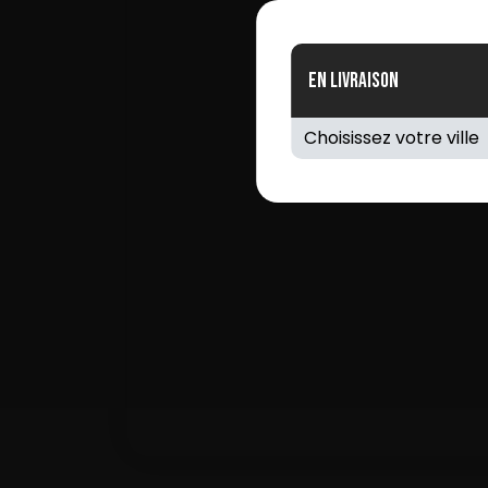
En Livraison